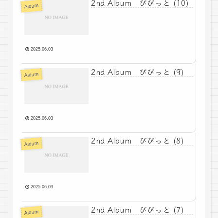
2nd Album びびっと (10)
Album
2025.06.03
2nd Album びびっと (9)
Album
2025.06.03
2nd Album びびっと (8)
Album
2025.06.03
2nd Album びびっと (7)
Album