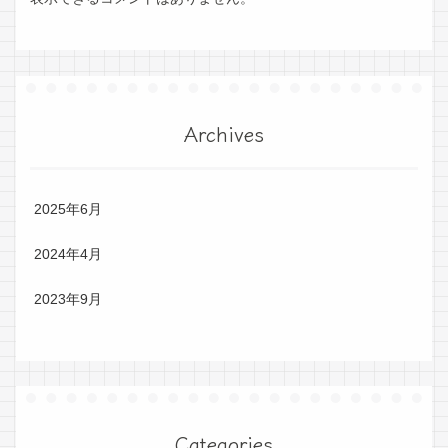
Archives
2025年6月
2024年4月
2023年9月
Categories