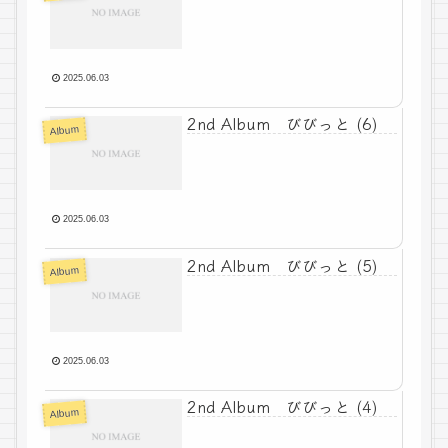
2025.06.03
2nd Album びびっと (6)
Album
2025.06.03
2nd Album びびっと (5)
Album
2025.06.03
2nd Album びびっと (4)
Album