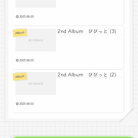
2025.06.03
2nd Album びびっと (3)
Album
2025.06.03
2nd Album びびっと (2)
Album
2025.06.03