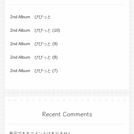
2nd Album びびっと
2nd Album びびっと (10)
2nd Album びびっと (9)
2nd Album びびっと (8)
2nd Album びびっと (7)
Recent Comments
表示できるコメントはありません。