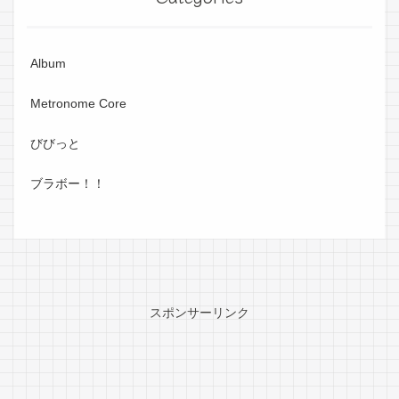
Album
Metronome Core
びびっと
ブラボー！！
スポンサーリンク