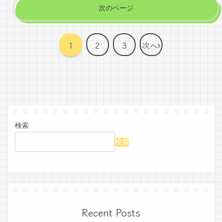
次のページ
1
2
3
次へ
検索
検索
Recent Posts